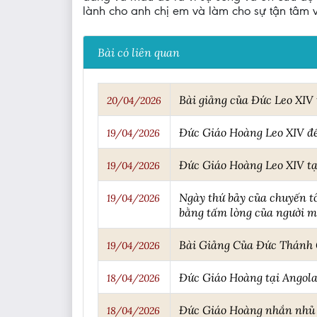
lành cho anh chị em và làm cho sự tận tâm 
Bài có liên quan
Bài giảng của Đức Leo XIV
20/04/2026
Đức Giáo Hoàng Leo XIV đế
19/04/2026
Đức Giáo Hoàng Leo XIV tại
19/04/2026
Ngày thứ bảy của chuyến tô
19/04/2026
bằng tấm lòng của người 
Bài Giảng Của Đức Thánh 
19/04/2026
Đức Giáo Hoàng tại Angola 
18/04/2026
Đức Giáo Hoàng nhắn nhủ c
18/04/2026