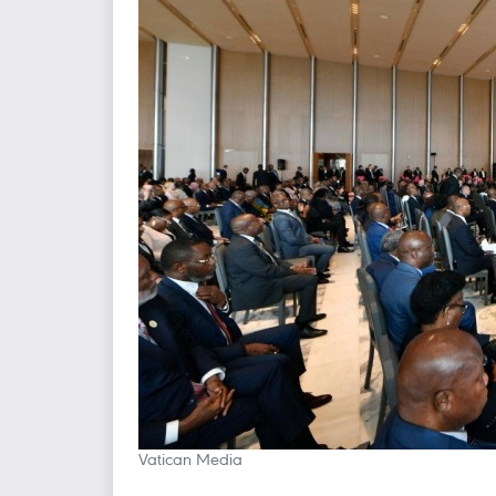
Vatican Media