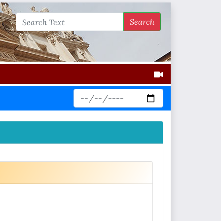
Search