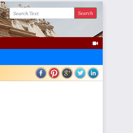
Search