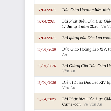
Đức Giáo Hoàng nhắn nhủ s
17/04/2026
Bài Phát Biểu Của Đức Giá
17/04/2026
17 tháng 4 năm 2026
Vũ V
Bài giảng của Đức Leo tro
17/04/2026
Đức Giáo Hoàng Leo XIV, tạ
16/04/2026
An
Bài Giảng Của Đức Giáo Ho
16/04/2026
Văn An
Diễn từ của Đức Leo XIV t
16/04/2026
Văn An
Bài Phát Biểu Của Đức Giá
15/04/2026
Cameroon
Vũ Văn An