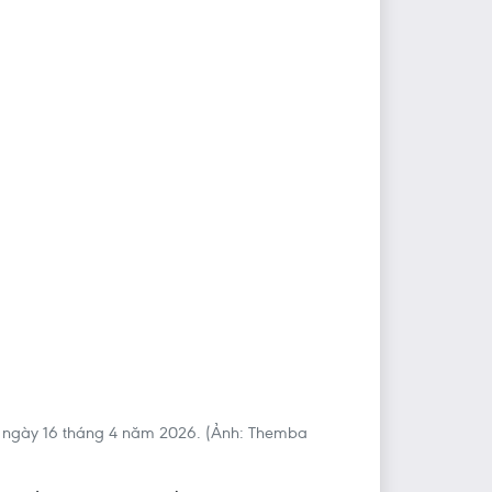
 ngày 16 tháng 4 năm 2026. (Ảnh: Themba