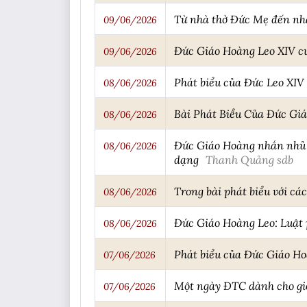
Từ nhà thờ Đức Mẹ đến nh
09/06/2026
Đức Giáo Hoàng Leo XIV cườ
09/06/2026
Phát biểu của Đức Leo XI
08/06/2026
Bài Phát Biểu Của Đức Gi
08/06/2026
Đức Giáo Hoàng nhắn nhủ 
08/06/2026
dạng
Thanh Quảng sdb
Trong bài phát biểu với c
08/06/2026
Đức Giáo Hoàng Leo: Luật 
08/06/2026
Phát biểu của Đức Giáo Hoà
07/06/2026
Một ngày ĐTC dành cho gi
07/06/2026