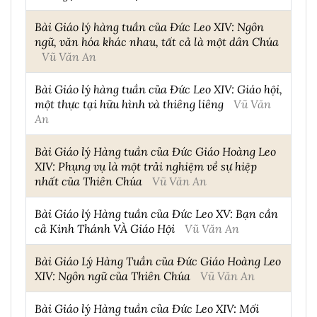
Bài Giáo lý hàng tuần của Đức Leo XIV: Ngôn
ngữ, văn hóa khác nhau, tất cả là một dân Chúa
Vũ Văn An
Bài Giáo lý hàng tuần của Đức Leo XIV: Giáo hội,
một thực tại hữu hình và thiêng liêng
Vũ Văn
An
Bài Giáo lý Hàng tuần của Đức Giáo Hoàng Leo
XIV: Phụng vụ là một trải nghiệm về sự hiệp
nhất của Thiên Chúa
Vũ Văn An
Bài Giáo lý Hàng tuần của Đức Leo XV: Bạn cần
cả Kinh Thánh VÀ Giáo Hội
Vũ Văn An
Bài Giáo Lý Hàng Tuần của Đức Giáo Hoàng Leo
XIV: Ngôn ngữ của Thiên Chúa
Vũ Văn An
Bài Giáo lý Hàng tuần của Đức Leo XIV: Mối