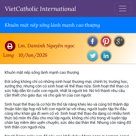
VietCatholic International
Khuôn mặt nếp sống lành mạnh cao thượng
Lm. Daminh Nguyễn ngọc
Long
10/Jun/2026
Khuôn mặt nếp sống lành mạnh cao thượng
Đời sống không chỉ có những sinh hoạt thương mại, chính trị, trường học,
xưởng thợ, nhưng còn có sinh hoạt về thể thao nữa. Sinh hoạt thể thao có
sức hấp dẫn lôi cuốn con người, nhất là người trẻ. Nó trở thành nhu cầu
cần thiết cho giáo dục và cho giải trí của con người.
Sinh hoạt thể thao là cơ hội thi thố tài năng khéo léo và cũng trở thành dịp
thuận tiện tập họp nối kết con người lại với nhau, người luyện tập thi đấu
cũng như khán gỉa đi xem cổ võ. Sinh hoạt thể thao đa dạng có nhiều hình
thức bộ môn thi đấu cho mọi lớp người, không chỉ chú trọng về luyện tập
chân tay mềm dẻo uyển chuyển, sức dẻo dai thân thể. Nhưng còn nâng đỡ
tinh thần con người nữa.