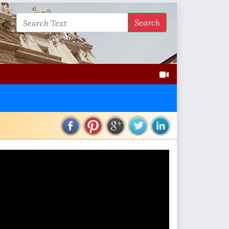
Search