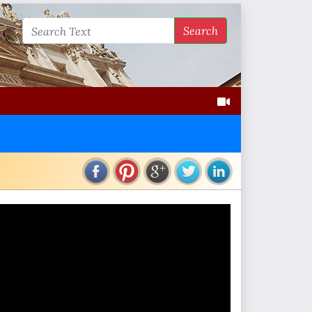
Search