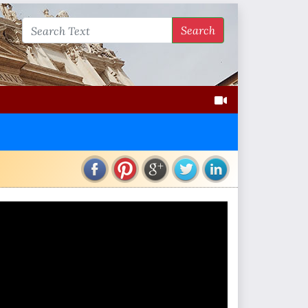
Search