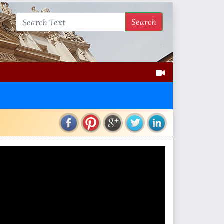
Search