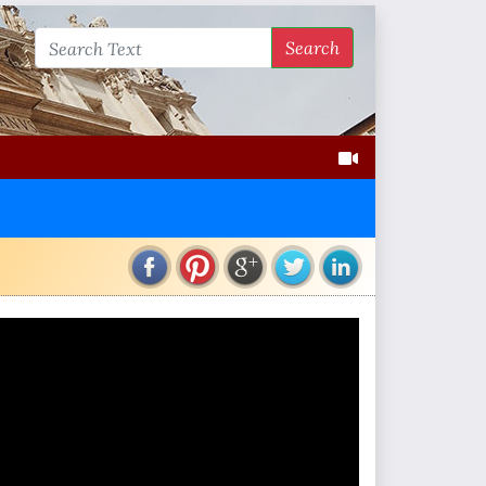
Search