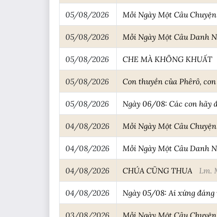
05/08/2026
Mỗi Ngày Một Câu Chuyệ
05/08/2026
Mỗi Ngày Một Câu Danh 
05/08/2026
CHE MÀ KHÔNG KHUẤT
05/08/2026
Con thuyền của Phêrô, con 
05/08/2026
Ngày 06/08: Các con hãy 
04/08/2026
Mỗi Ngày Một Câu Chuyệ
04/08/2026
Mỗi Ngày Một Câu Danh 
04/08/2026
CHÚA CŨNG THUA
Lm. 
04/08/2026
Ngày 05/08: Ai xứng đáng 
03/08/2026
Mỗi Ngày Một Câu Chuyệ