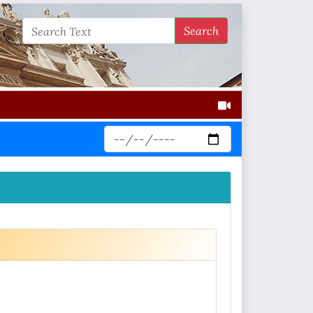
Search