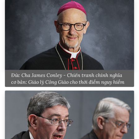
Đức Cha James Conley - Chiến tranh chính nghĩa
cơ bản: Giáo lý Công Giáo cho thời điểm nguy hiểm