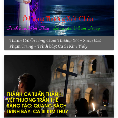
Thánh Ca: Ôi Lòng Chúa Thương Xót - Sáng tác:
Phạm Trung - Trình bày: Ca Sĩ Kim Thúy