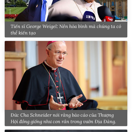
Tiến sĩ George Weigel: Nền hòa bình mà chúng ta có
thể kiến tạo
Đức Cha Schneider nói rằng báo cáo của Thượng
Hội đồng giống như con rắn trong vườn Địa Đàng.