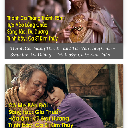
Thánh Ca Tháng Thánh Tâm: Tựa Vào Lòng Chúa -
Sáng tác: Du Dương - Trình bày: Ca Sĩ Kim Thúy